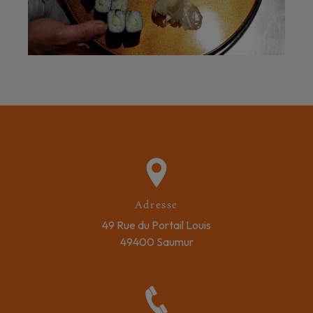
Adresse
49 Rue du Portail Louis
49400 Saumur