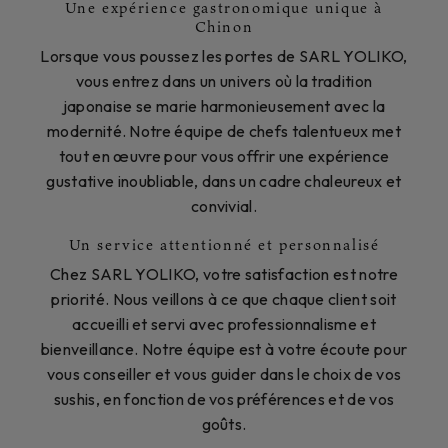
Une expérience gastronomique unique à
Chinon
Lorsque vous poussez les portes de SARL YOLIKO,
vous entrez dans un univers où la tradition
japonaise se marie harmonieusement avec la
modernité. Notre équipe de chefs talentueux met
tout en œuvre pour vous offrir une expérience
gustative inoubliable, dans un cadre chaleureux et
convivial.
Un service attentionné et personnalisé
Chez SARL YOLIKO, votre satisfaction est notre
priorité. Nous veillons à ce que chaque client soit
accueilli et servi avec professionnalisme et
bienveillance. Notre équipe est à votre écoute pour
vous conseiller et vous guider dans le choix de vos
sushis, en fonction de vos préférences et de vos
goûts.