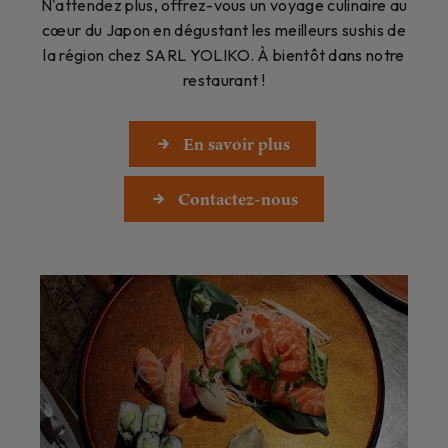
N'attendez plus, offrez-vous un voyage culinaire au
cœur du Japon en dégustant les meilleurs sushis de
la région chez SARL YOLIKO. À bientôt dans notre
restaurant !
En savoir plus
Contactez-nous