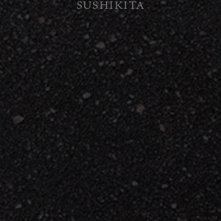
SUSHIKITA