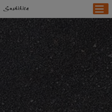
Panneau de gestion des cookies