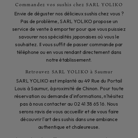
Commandez vos sushis chez SARL YOLIKO
Envie de déguster nos délicieux sushis chez vous ?
Pas de problème, SARL YOLIKO propose un
service de vente à emporter pour que vous puissiez
savourer nos spécialités japonaises où vous le
souhaitez. Il vous suffit de passer commande par
téléphone ou en vous rendant directement dans
notre établissement.
Retrouvez SARL YOLIKO à Saumur
SARL YOLIKO est implanté au 49 Rue du Portail
Louis à Saumur, à proximité de Chinon. Pour toute
réservation ou demande d'informations, n'hésitez
pas à nous contacter au 02 41 38 65 16. Nous
serons ravis de vous accueillir et de vous faire
découvrir l'art des sushis dans une ambiance
authentique et chaleureuse.