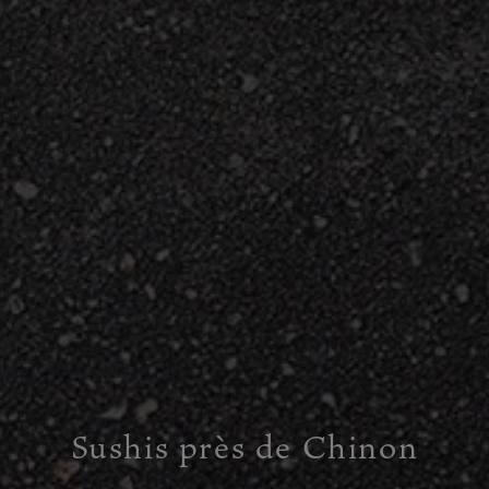
Sushis près de Chinon