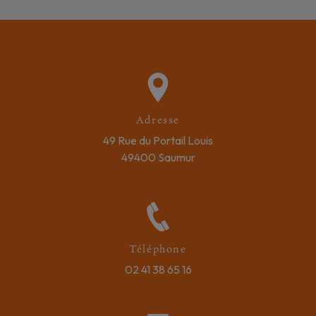
Adresse
49 Rue du Portail Louis
49400 Saumur
Téléphone
02 41 38 65 16