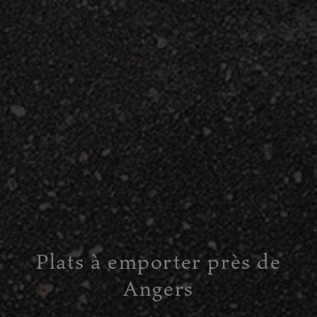
Plats à emporter près de
Angers