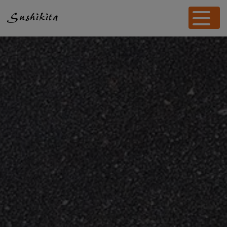
Panneau de gestion des cookies