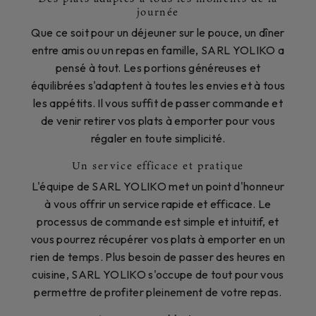
journée
Que ce soit pour un déjeuner sur le pouce, un dîner
entre amis ou un repas en famille, SARL YOLIKO a
pensé à tout. Les portions généreuses et
équilibrées s'adaptent à toutes les envies et à tous
les appétits. Il vous suffit de passer commande et
de venir retirer vos plats à emporter pour vous
régaler en toute simplicité.
Un service efficace et pratique
L'équipe de SARL YOLIKO met un point d'honneur
à vous offrir un service rapide et efficace. Le
processus de commande est simple et intuitif, et
vous pourrez récupérer vos plats à emporter en un
rien de temps. Plus besoin de passer des heures en
cuisine, SARL YOLIKO s'occupe de tout pour vous
permettre de profiter pleinement de votre repas.