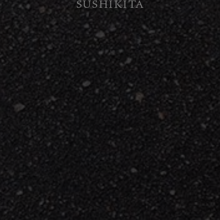
SUSHIKITA