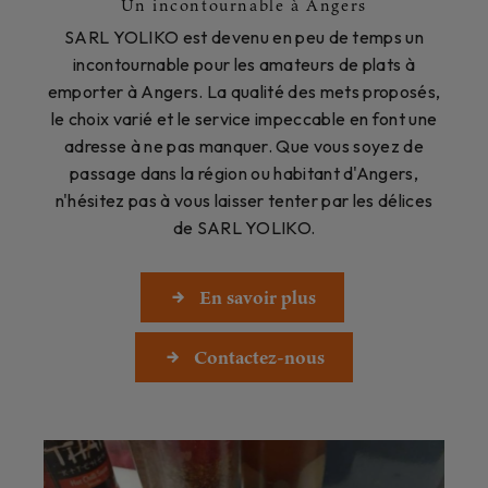
Un incontournable à Angers
SARL YOLIKO est devenu en peu de temps un
incontournable pour les amateurs de plats à
emporter à Angers. La qualité des mets proposés,
le choix varié et le service impeccable en font une
adresse à ne pas manquer. Que vous soyez de
passage dans la région ou habitant d'Angers,
n'hésitez pas à vous laisser tenter par les délices
de SARL YOLIKO.
En savoir plus
Contactez-nous