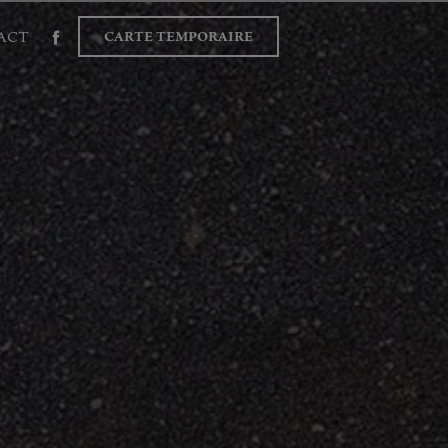
ACT
CARTE TEMPORAIRE