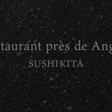
taurant près de An
SUSHIKITA