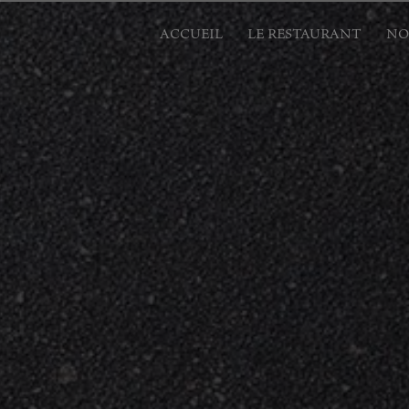
Panneau de gestion des cookies
ACCUEIL
LE RESTAURANT
NO