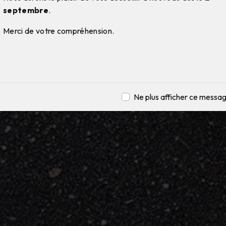
septembre
.
Merci de votre compréhension.
Ne plus afficher ce messa