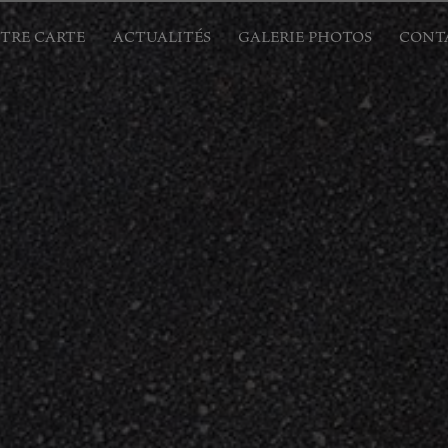
TRE CARTE
ACTUALITÉS
GALERIE PHOTOS
CONT