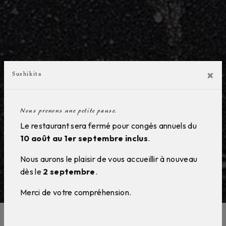
×
Sushikita
Nous prenons une petite pause.
Le restaurant sera fermé pour congés annuels du
10 août au 1er septembre inclus
.
Nous aurons le plaisir de vous accueillir à nouveau
dès le
2 septembre
.
Merci de votre compréhension.