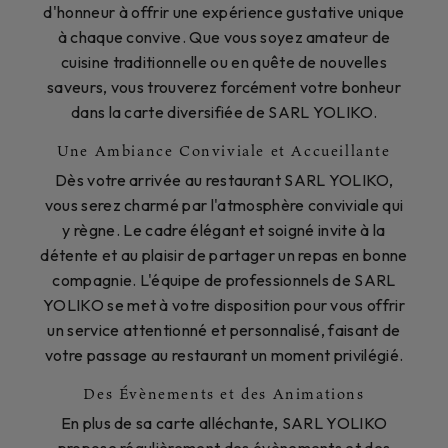
d'honneur à offrir une expérience gustative unique
à chaque convive. Que vous soyez amateur de
cuisine traditionnelle ou en quête de nouvelles
saveurs, vous trouverez forcément votre bonheur
dans la carte diversifiée de SARL YOLIKO.
Une Ambiance Conviviale et Accueillante
Dès votre arrivée au restaurant SARL YOLIKO,
vous serez charmé par l'atmosphère conviviale qui
y règne. Le cadre élégant et soigné invite à la
détente et au plaisir de partager un repas en bonne
compagnie. L'équipe de professionnels de SARL
YOLIKO se met à votre disposition pour vous offrir
un service attentionné et personnalisé, faisant de
votre passage au restaurant un moment privilégié.
Des Évènements et des Animations
En plus de sa carte alléchante, SARL YOLIKO