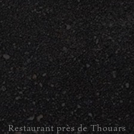
Restaurant près de Thouars