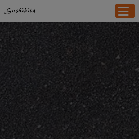
Panneau de gestion des cookies