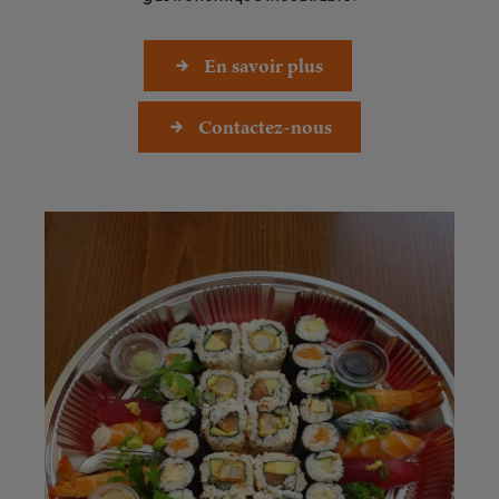
En savoir plus
Contactez-nous