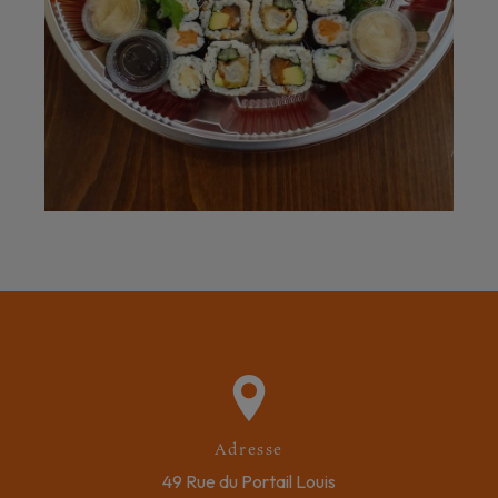
Adresse
49 Rue du Portail Louis