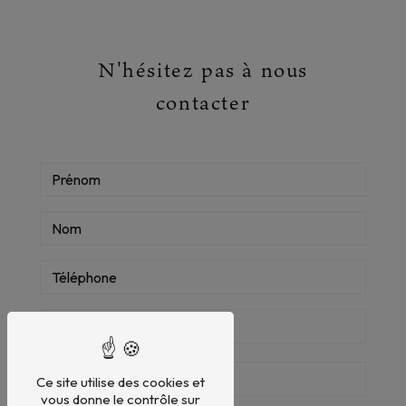
N'hésitez pas à nous
contacter
Ce site utilise des cookies et
vous donne le contrôle sur