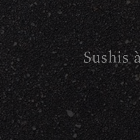
Sushis 