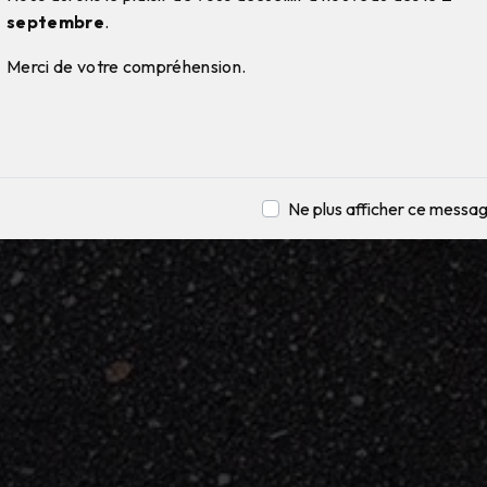
septembre
.
Merci de votre compréhension.
Ne plus afficher ce messa