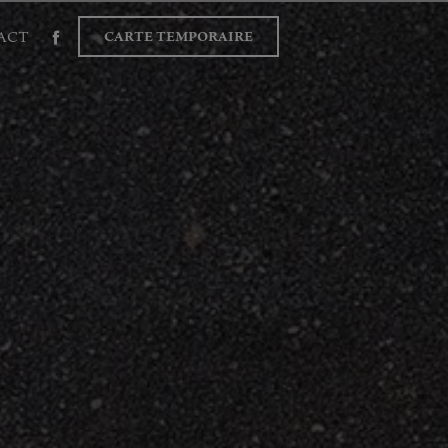
ACT
CARTE TEMPORAIRE