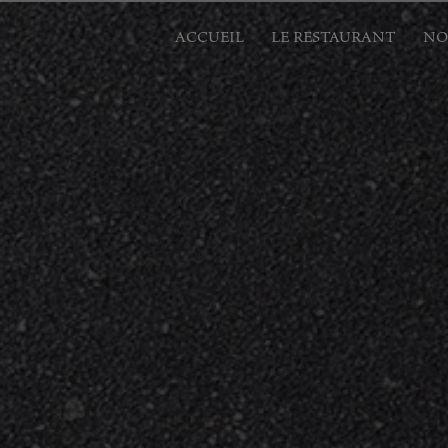
Panneau de gestion des cookies
ACCUEIL
LE RESTAURANT
NO