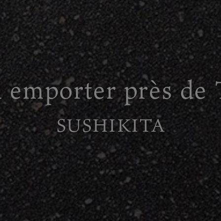
à emporter près de
SUSHIKITA