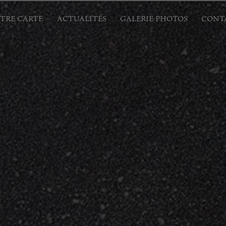
TRE CARTE
ACTUALITÉS
GALERIE PHOTOS
CONT