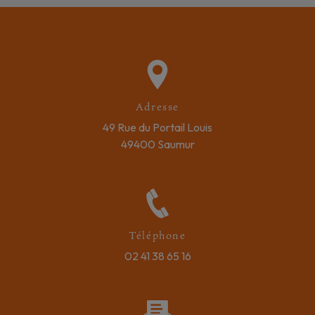
Adresse
49 Rue du Portail Louis
49400 Saumur
Téléphone
02 41 38 65 16