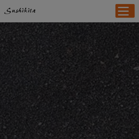
Panneau de gestion des cookies