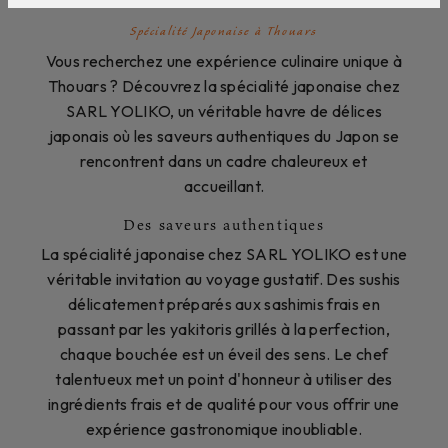
Spécialité Japonaise à Thouars
Vous recherchez une expérience culinaire unique à
Thouars ? Découvrez la spécialité japonaise chez
SARL YOLIKO, un véritable havre de délices
japonais où les saveurs authentiques du Japon se
rencontrent dans un cadre chaleureux et
accueillant.
Des saveurs authentiques
La spécialité japonaise chez SARL YOLIKO est une
véritable invitation au voyage gustatif. Des sushis
délicatement préparés aux sashimis frais en
passant par les yakitoris grillés à la perfection,
chaque bouchée est un éveil des sens. Le chef
talentueux met un point d'honneur à utiliser des
ingrédients frais et de qualité pour vous offrir une
expérience gastronomique inoubliable.