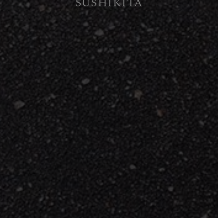
SUSHIKITA