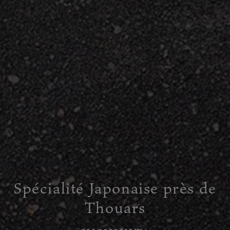
Spécialité Japonaise près de
Thouars