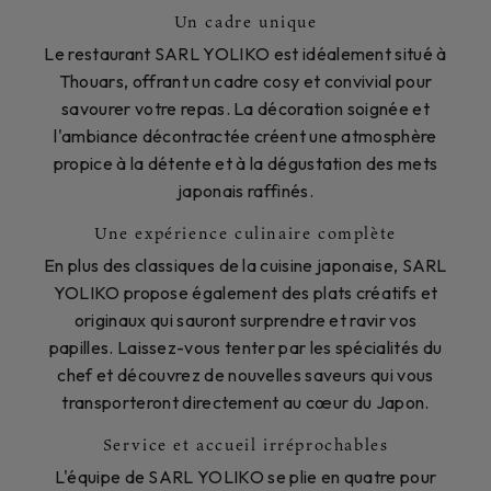
Un cadre unique
Le restaurant SARL YOLIKO est idéalement situé à
Thouars, offrant un cadre cosy et convivial pour
savourer votre repas. La décoration soignée et
l'ambiance décontractée créent une atmosphère
propice à la détente et à la dégustation des mets
japonais raffinés.
Une expérience culinaire complète
En plus des classiques de la cuisine japonaise, SARL
YOLIKO propose également des plats créatifs et
originaux qui sauront surprendre et ravir vos
papilles. Laissez-vous tenter par les spécialités du
chef et découvrez de nouvelles saveurs qui vous
transporteront directement au cœur du Japon.
Service et accueil irréprochables
L'équipe de SARL YOLIKO se plie en quatre pour