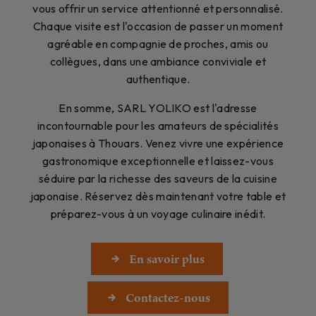
vous offrir un service attentionné et personnalisé.
Chaque visite est l'occasion de passer un moment
agréable en compagnie de proches, amis ou
collègues, dans une ambiance conviviale et
authentique.
En somme, SARL YOLIKO est l'adresse
incontournable pour les amateurs de spécialités
japonaises à Thouars. Venez vivre une expérience
gastronomique exceptionnelle et laissez-vous
séduire par la richesse des saveurs de la cuisine
japonaise. Réservez dès maintenant votre table et
préparez-vous à un voyage culinaire inédit.
En savoir plus
Contactez-nous