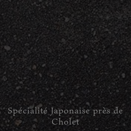
Spécialité Japonaise près de
Cholet