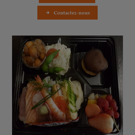
Contactez-nous