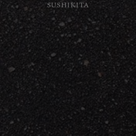
SUSHIKITA