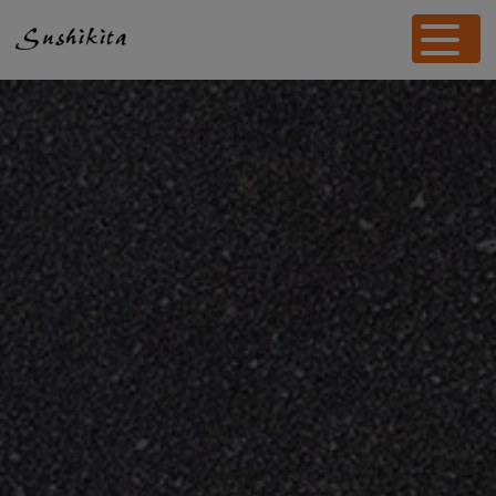
Panneau de gestion des cookies