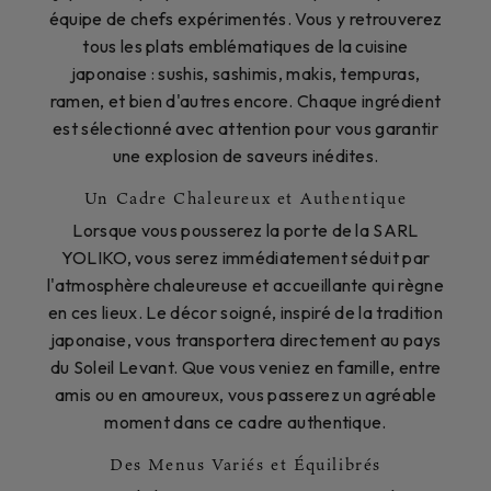
équipe de chefs expérimentés. Vous y retrouverez
tous les plats emblématiques de la cuisine
japonaise : sushis, sashimis, makis, tempuras,
ramen, et bien d'autres encore. Chaque ingrédient
est sélectionné avec attention pour vous garantir
une explosion de saveurs inédites.
Un Cadre Chaleureux et Authentique
Lorsque vous pousserez la porte de la SARL
YOLIKO, vous serez immédiatement séduit par
l'atmosphère chaleureuse et accueillante qui règne
en ces lieux. Le décor soigné, inspiré de la tradition
japonaise, vous transportera directement au pays
du Soleil Levant. Que vous veniez en famille, entre
amis ou en amoureux, vous passerez un agréable
moment dans ce cadre authentique.
Des Menus Variés et Équilibrés