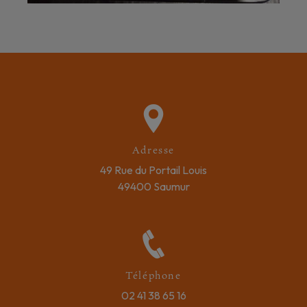
Adresse
49 Rue du Portail Louis
49400 Saumur
Téléphone
02 41 38 65 16