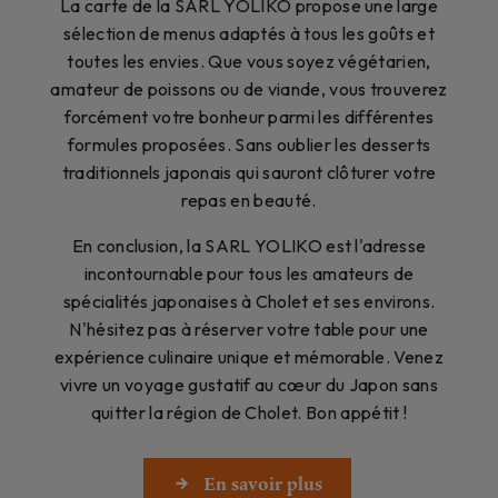
La carte de la SARL YOLIKO propose une large
sélection de menus adaptés à tous les goûts et
toutes les envies. Que vous soyez végétarien,
amateur de poissons ou de viande, vous trouverez
forcément votre bonheur parmi les différentes
formules proposées. Sans oublier les desserts
traditionnels japonais qui sauront clôturer votre
repas en beauté.
En conclusion, la SARL YOLIKO est l'adresse
incontournable pour tous les amateurs de
spécialités japonaises à Cholet et ses environs.
N'hésitez pas à réserver votre table pour une
expérience culinaire unique et mémorable. Venez
vivre un voyage gustatif au cœur du Japon sans
quitter la région de Cholet. Bon appétit !
En savoir plus