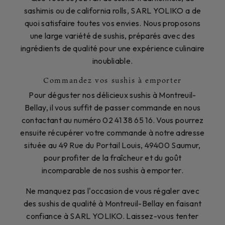
sashimis ou de california rolls, SARL YOLIKO a de
quoi satisfaire toutes vos envies. Nous proposons
une large variété de sushis, préparés avec des
ingrédients de qualité pour une expérience culinaire
inoubliable.
Commandez vos sushis à emporter
Pour déguster nos délicieux sushis à Montreuil-
Bellay, il vous suffit de passer commande en nous
contactant au numéro 02 41 38 65 16. Vous pourrez
ensuite récupérer votre commande à notre adresse
située au 49 Rue du Portail Louis, 49400 Saumur,
pour profiter de la fraîcheur et du goût
incomparable de nos sushis à emporter.
Ne manquez pas l'occasion de vous régaler avec
des sushis de qualité à Montreuil-Bellay en faisant
confiance à SARL YOLIKO. Laissez-vous tenter