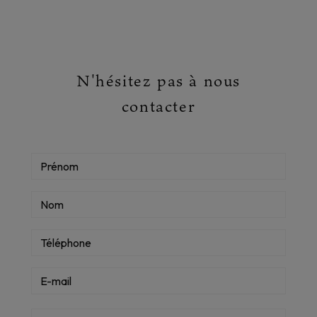
N'hésitez pas à nous
contacter