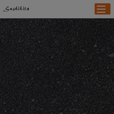
Panneau de gestion des cookies