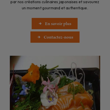
par nos créations culinaires japonaises et savourez
un moment gourmand et authentique.
En savoir plus
Contactez-nous