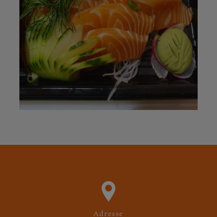
Adresse