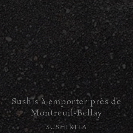
Sushis à emporter près de
Montreuil-Bellay
SUSHIKITA