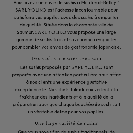
Vous avez une envie de sushis à Montreuil-Bellay ?
SARL YOLIKO est l'adresse incontournable pour
satisfaire vos papilles avec des sushis à emporter
de qualité. Située dans la charmante ville de
Saumur, SARL YOLIKO vous propose une large
gamme de sushis frais et savoureux à emporter
pour combler vos envies de gastronomie japonaise.
Des sushis préparés avec soin
Les sushis proposés par SARL YOLIKO sont
préparés avec une attention particulière pour offrir
à nos clients une expérience gustative
exceptionnelle. Nos chefs talentueux veillent à la
fraîcheur des ingrédients et à la qualité de la
préparation pour que chaque bouchée de sushi soit
un véritable délice pour vos papilles.
Une large variété de sushis
Que vous soyez fan de sushis traditionnels, de