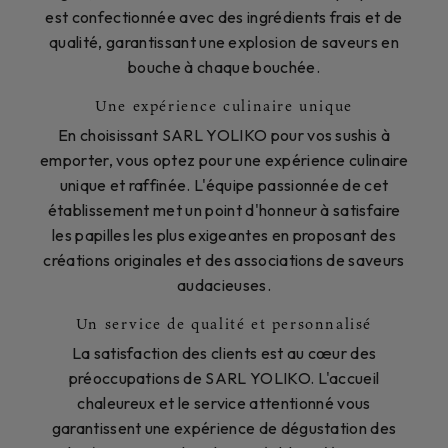
est confectionnée avec des ingrédients frais et de
qualité, garantissant une explosion de saveurs en
bouche à chaque bouchée.
Une expérience culinaire unique
En choisissant SARL YOLIKO pour vos sushis à
emporter, vous optez pour une expérience culinaire
unique et raffinée. L'équipe passionnée de cet
établissement met un point d'honneur à satisfaire
les papilles les plus exigeantes en proposant des
créations originales et des associations de saveurs
audacieuses.
Un service de qualité et personnalisé
La satisfaction des clients est au cœur des
préoccupations de SARL YOLIKO. L'accueil
chaleureux et le service attentionné vous
garantissent une expérience de dégustation des