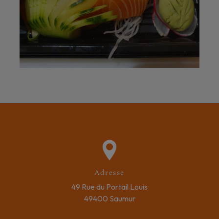
Adresse
49 Rue du Portail Louis
49400 Saumur