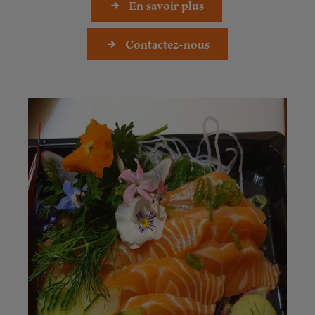
En savoir plus
Contactez-nous