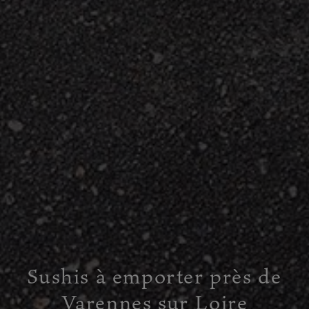
Sushis à emporter près de
Varennes sur Loire