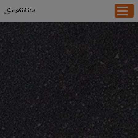
Panneau de gestion des cookies