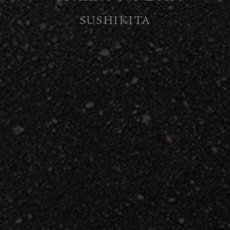
SUSHIKITA