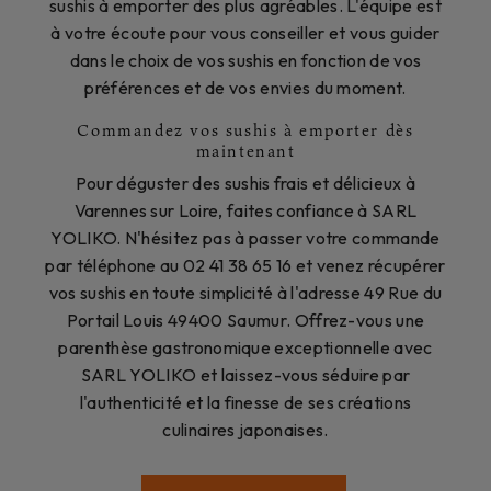
sushis à emporter des plus agréables. L'équipe est
à votre écoute pour vous conseiller et vous guider
dans le choix de vos sushis en fonction de vos
préférences et de vos envies du moment.
Commandez vos sushis à emporter dès
maintenant
Pour déguster des sushis frais et délicieux à
Varennes sur Loire, faites confiance à SARL
YOLIKO. N'hésitez pas à passer votre commande
par téléphone au 02 41 38 65 16 et venez récupérer
vos sushis en toute simplicité à l'adresse 49 Rue du
Portail Louis 49400 Saumur. Offrez-vous une
parenthèse gastronomique exceptionnelle avec
SARL YOLIKO et laissez-vous séduire par
l'authenticité et la finesse de ses créations
culinaires japonaises.