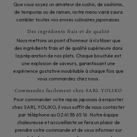
Que vous soyez un amateur de sushis, de sashimis,
de tempuras ou de ramen, notre menu varié saura
combler toutes vos envies culinaires japonaises.
Des ingrédients frais et de qualité
Nous mettons un point d'honneur à n'utiliser que
des ingrédients frais et de qualité supérieure dans
la préparation de nos plats. Chaque bouchée est
une explosion de saveurs, garantissant une
expérience gustative inoubliable à chaque fois que
vous commandez chez nous.
Commandez facilement chez SARL YOLIKO
Pour commander votre repas japonais à emporter
chez SARL YOLIKO, il vous suffit de nous contacter
par téléphone au 02 41 38 65 16. Notre équipe
chaleureuse et accueillante se fera un plaisir de
prendre votre commande et de vous informer sur