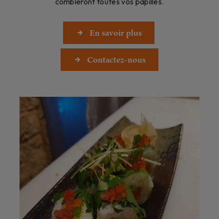
combleront toutes vos papilles.
En savoir plus
Contactez-nous