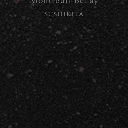
SUSHIKITA