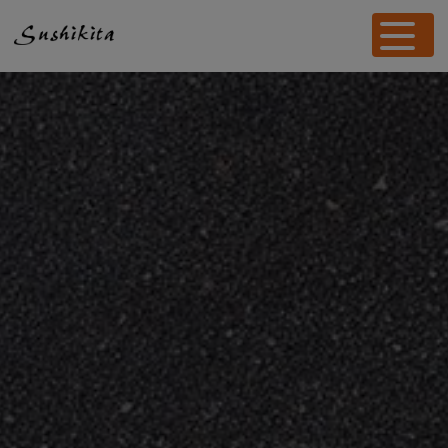
Panneau de gestion des cookies