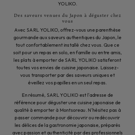
YOLIKO.
Des saveurs venues du Japon à déguster chez
vous
Avec SARL YOLIKO, offrez-vous une parenthèse
gourmande aux saveurs authentiques du Japon, le
tout confortablement installé chez vous. Que ce
soit pour un repas en solo, en famille ou entre amis,
les plats à emporter de SARL YOLIKO satisferont
toutes vos envies de cuisine japonaise. Laissez-
vous transporter par des saveurs uniques et
éveillez vos papilles en un seul repas.
En résumé, SARL YOLIKO est l'adresse de
référence pour déguster une cuisine japonaise de
qualité à emporter à Montsoreau. N'hésitez pas à
passer commande pour découvrir ou redécouvrir
les délices de la gastronomie japonaise, préparés
avec passion et authenticité par des professionnels