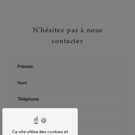
N'hésitez pas à nous
contacter
Ce site utilise des cookies et