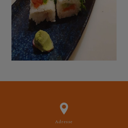
Adresse