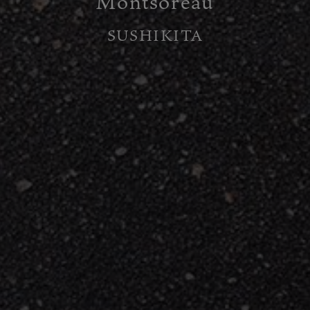
Montsoreau
SUSHIKITA