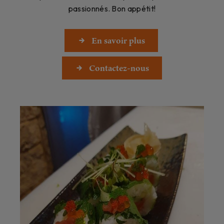
passionnés. Bon appétit!
En savoir plus
Contactez-nous