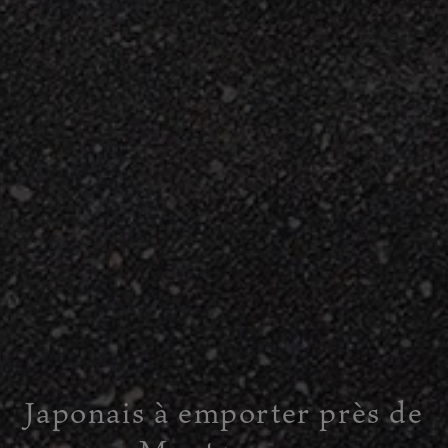
Japonais à emporter près de