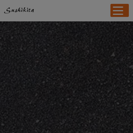
Panneau de gestion des cookies