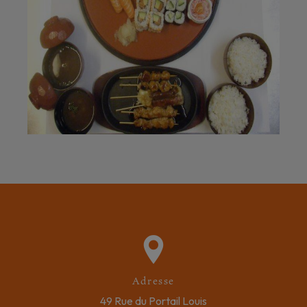
Adresse
49 Rue du Portail Louis