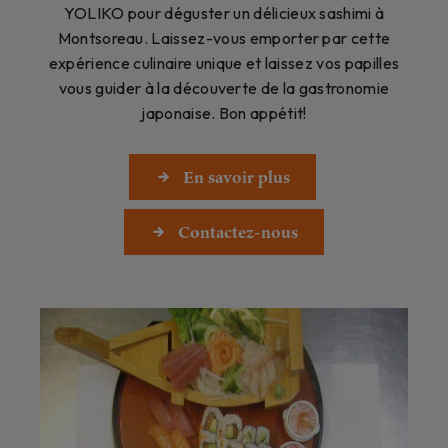
YOLIKO pour déguster un délicieux sashimi à
Montsoreau. Laissez-vous emporter par cette
expérience culinaire unique et laissez vos papilles
vous guider à la découverte de la gastronomie
japonaise. Bon appétit!
En savoir plus
Contactez-nous