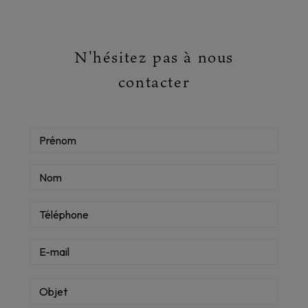
N'hésitez pas à nous
contacter