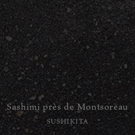
Sashimi près de Montsoreau
SUSHIKITA