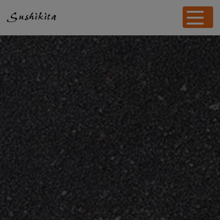
Panneau de gestion des cookies