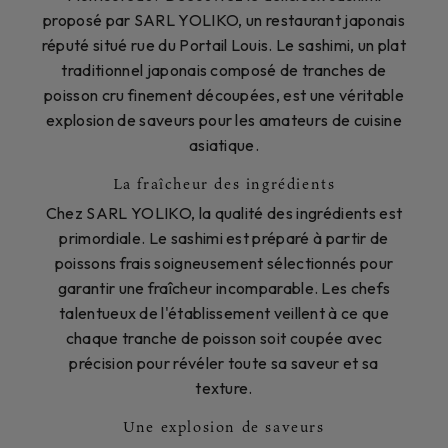
proposé par SARL YOLIKO, un restaurant japonais
réputé situé rue du Portail Louis. Le sashimi, un plat
traditionnel japonais composé de tranches de
poisson cru finement découpées, est une véritable
explosion de saveurs pour les amateurs de cuisine
asiatique.
La fraîcheur des ingrédients
Chez SARL YOLIKO, la qualité des ingrédients est
primordiale. Le sashimi est préparé à partir de
poissons frais soigneusement sélectionnés pour
garantir une fraîcheur incomparable. Les chefs
talentueux de l'établissement veillent à ce que
chaque tranche de poisson soit coupée avec
précision pour révéler toute sa saveur et sa
texture.
Une explosion de saveurs